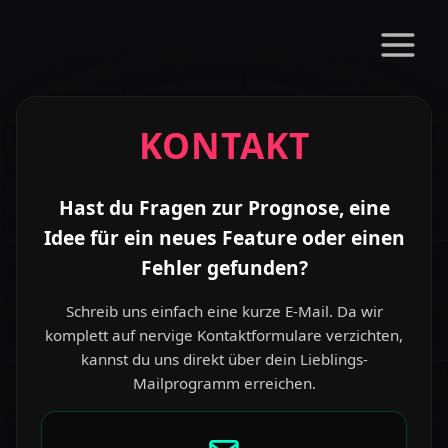
KONTAKT
Hast du Fragen zur Prognose, eine
Idee für ein neues Feature oder einen
Fehler gefunden?
Schreib uns einfach eine kurze E-Mail. Da wir
komplett auf nervige Kontaktformulare verzichten,
kannst du uns direkt über dein Lieblings-
Mailprogramm erreichen.